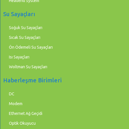
Headend System
Su Sayaçları
Soğuk Su Sayaçları
Sıcak Su Sayaçları
Ön Ödemeli Su Sayaçları
Isı Sayaçları
Woltman Su Sayaçları
Haberleşme Birimleri
DC
Modem
Ethernet Ağ Geçidi
Optik Okuyucu