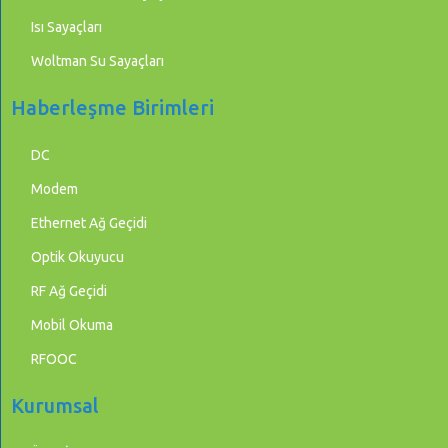
Isı Sayaçları
Woltman Su Sayaçları
Haberleşme Birimleri
DC
Modem
Ethernet Ağ Geçidi
Optik Okuyucu
RF Ağ Geçidi
Mobil Okuma
RFOOC
Kurumsal