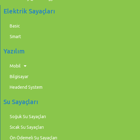
Elektrik Sayaçları
Basic
Smart
Yazılım
Mobil
Bilgisayar
Headend System
Su Sayaçları
Soğuk Su Sayaçları
Sıcak Su Sayaçları
Ön Ödemeli Su Sayaçları