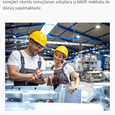
süreçleri olumlu sonuçlanan adaylara iş teklifi mektubu ile
dönüş yapılmaktadır.