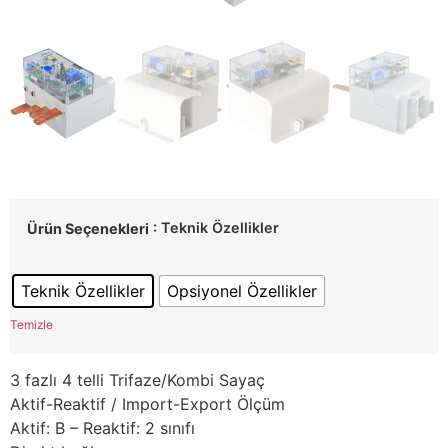
: Teknik Özellikler
Ürün Seçenekleri
Teknik Özellikler
Opsiyonel Özellikler
Temizle
3 fazlı 4 telli Trifaze/Kombi Sayaç
Aktif-Reaktif / Import-Export Ölçüm
Aktif: B – Reaktif: 2 sınıfı