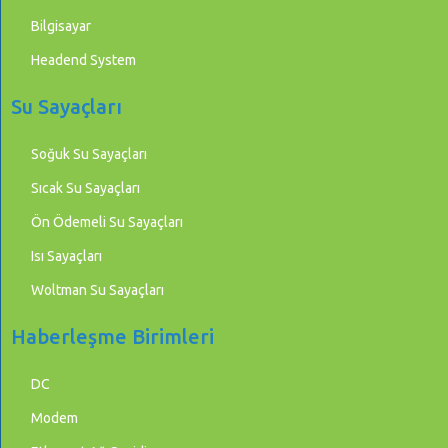
Bilgisayar
Headend System
Su Sayaçları
Soğuk Su Sayaçları
Sıcak Su Sayaçları
Ön Ödemeli Su Sayaçları
Isı Sayaçları
Woltman Su Sayaçları
Haberleşme Birimleri
DC
Modem