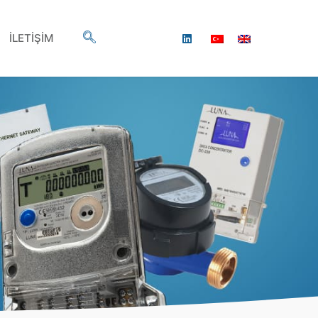
İLETİŞİM