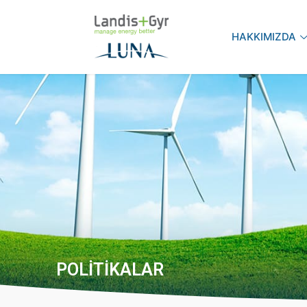
HAKKIMIZDA
POLITIKALAR