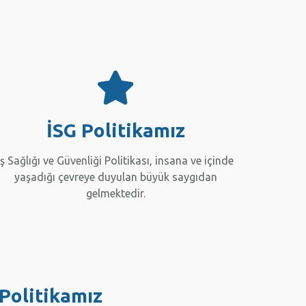
İSG Politikamız
İş Sağlığı ve Güvenliği Politikası, insana ve içinde
yaşadığı çevreye duyulan büyük saygıdan
gelmektedir.
 Politikamız