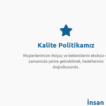
Kalite Politikamız
Müşterilerimizin ihtiyaç ve beklentilerini eksiksiz 
zamanında yerine getirebilmek, hedeflerimiz
doğrultusunda..
İnsan