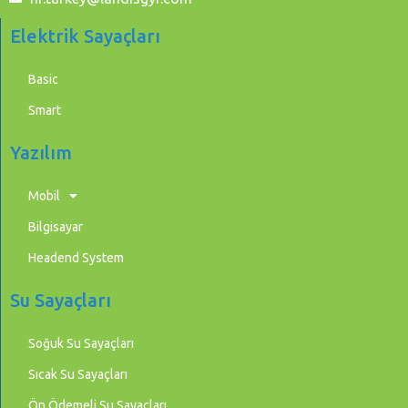
Elektrik Sayaçları
Basic
Smart
Yazılım
Mobil
Bilgisayar
Headend System
Su Sayaçları
Soğuk Su Sayaçları
Sıcak Su Sayaçları
Ön Ödemeli Su Sayaçları