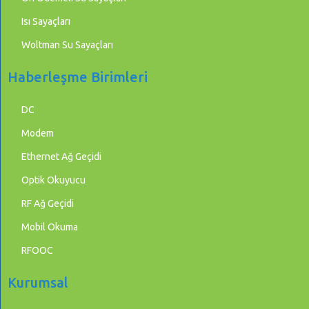
Isı Sayaçları
Woltman Su Sayaçları
Haberleşme Birimleri
DC
Modem
Ethernet Ağ Geçidi
Optik Okuyucu
RF Ağ Geçidi
Mobil Okuma
RFOOC
Kurumsal