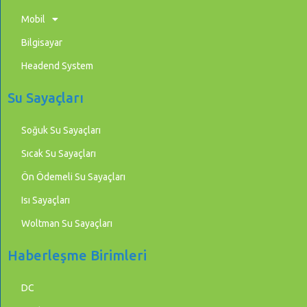
Mobil
Bilgisayar
Headend System
Su Sayaçları
Soğuk Su Sayaçları
Sıcak Su Sayaçları
Ön Ödemeli Su Sayaçları
Isı Sayaçları
Woltman Su Sayaçları
Haberleşme Birimleri
DC