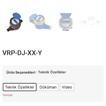
VRP-DJ-XX-Y
: Teknik Özellikler
Ürün Seçenekleri
Teknik Özellikler
Döküman
Video
Temizle