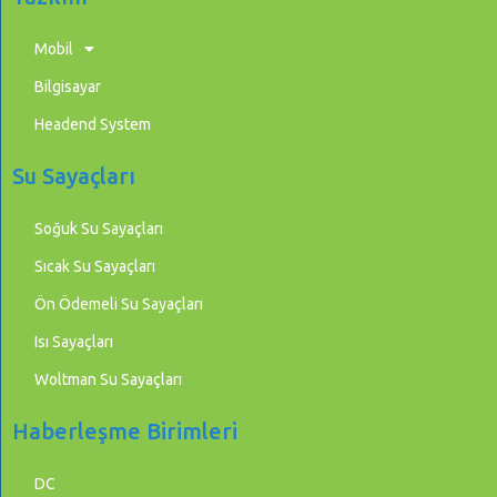
Mobil
Bilgisayar
Headend System
Su Sayaçları
Soğuk Su Sayaçları
Sıcak Su Sayaçları
Ön Ödemeli Su Sayaçları
Isı Sayaçları
Woltman Su Sayaçları
Haberleşme Birimleri
DC