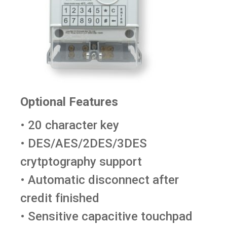
Optional Features
• 20 character key
• DES/AES/2DES/3DES
crytptography support
• Automatic disconnect after
credit finished
• Sensitive capacitive touchpad