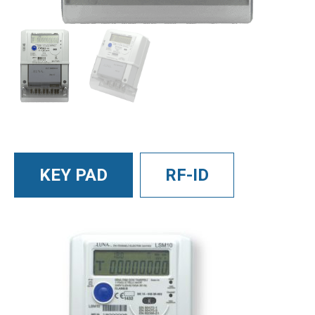
KEY PAD
RF-ID