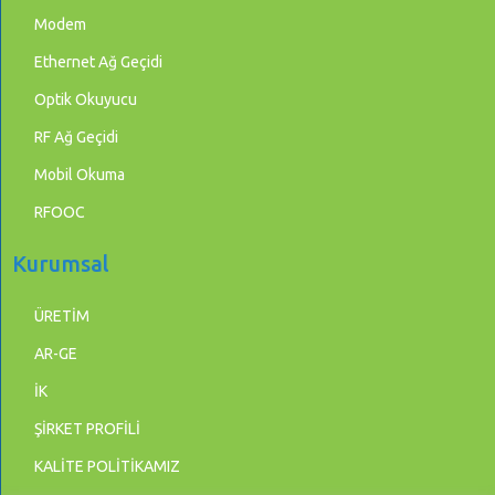
Modem
Ethernet Ağ Geçidi
Optik Okuyucu
RF Ağ Geçidi
Mobil Okuma
RFOOC
Kurumsal
ÜRETİM
AR-GE
İK
ŞİRKET PROFİLİ
KALİTE POLİTİKAMIZ