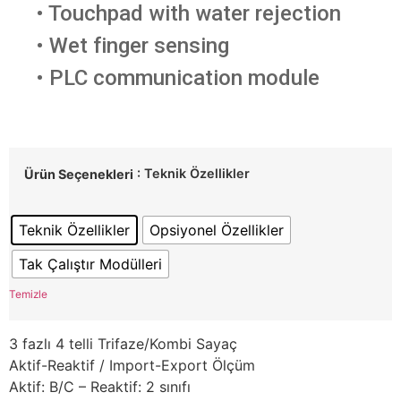
• Touchpad with water rejection
• Wet finger sensing
• PLC communication module
: Teknik Özellikler
Ürün Seçenekleri
Teknik Özellikler
Opsiyonel Özellikler
Tak Çalıştır Modülleri
Temizle
3 fazlı 4 telli Trifaze/Kombi Sayaç
Aktif-Reaktif / Import-Export Ölçüm
Aktif: B/C – Reaktif: 2 sınıfı