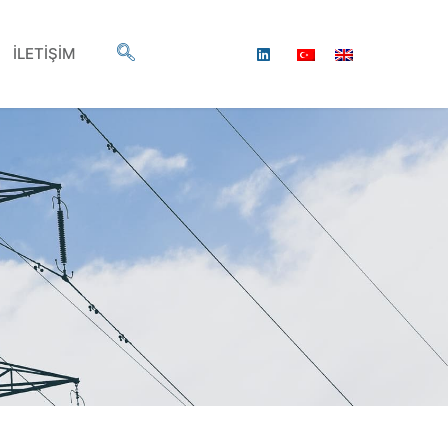
İLETİŞİM