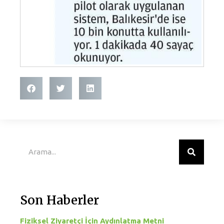
Son Haberler
Fiziksel Ziyaretçi İçin Aydınlatma Metni