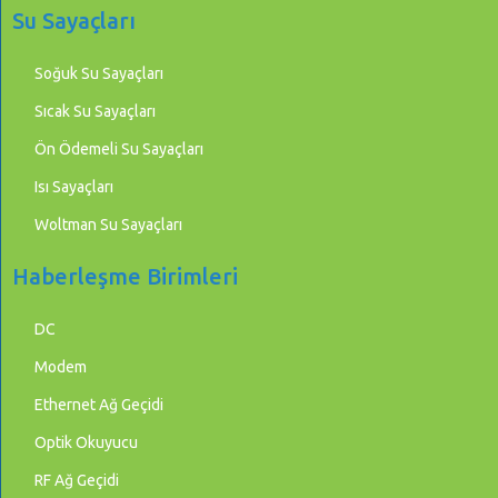
Su Sayaçları
Soğuk Su Sayaçları
Sıcak Su Sayaçları
Ön Ödemeli Su Sayaçları
Isı Sayaçları
Woltman Su Sayaçları
Haberleşme Birimleri
DC
Modem
Ethernet Ağ Geçidi
Optik Okuyucu
RF Ağ Geçidi